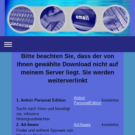
Bitte beachten Sie, dass der von
Ihnen gewählte Download nicht auf
meinem Server liegt. Sie werden
weiterverlinkt
Antivir
1. Antivir Personal Edition
kostenlos
PersonalEdition
Sucht nach Viren und beseitigt
sie, inklusive
Hintergrundwächter
2. Ad-Aware
Ad-Aware
kostenlos
Findet und entfernt Spyware von